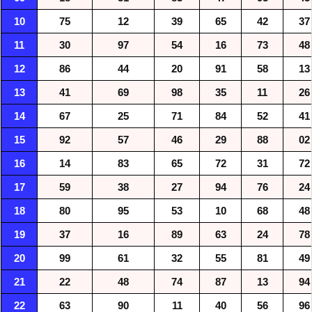
10
75
12
39
65
42
37
11
30
97
54
16
73
48
12
86
44
20
91
58
13
13
41
69
98
35
11
26
14
67
25
71
84
52
41
15
92
57
46
29
88
02
16
14
83
65
72
31
72
17
59
38
27
94
76
24
18
80
95
53
10
68
48
19
37
16
89
63
24
78
20
99
61
32
55
81
49
21
22
48
74
87
13
94
22
63
90
11
40
56
96