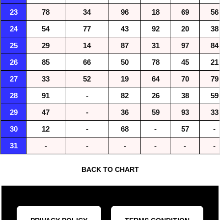
23
78
34
96
18
69
56
24
54
77
43
92
20
38
25
29
14
87
31
97
84
26
85
66
50
78
45
21
27
33
52
19
64
70
79
28
91
-
82
26
38
59
29
47
-
36
59
93
33
30
12
-
68
-
57
-
31
-
-
-
-
-
-
BACK TO CHART