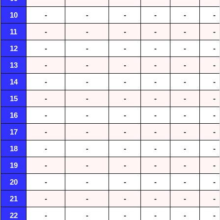
10
-
-
-
-
-
-
11
-
-
-
-
-
-
12
-
-
-
-
-
-
13
-
-
-
-
-
-
14
-
-
-
-
-
-
15
-
-
-
-
-
-
16
-
-
-
-
-
-
17
-
-
-
-
-
-
18
-
-
-
-
-
-
19
-
-
-
-
-
-
20
-
-
-
-
-
-
21
-
-
-
-
-
-
22
-
-
-
-
-
-