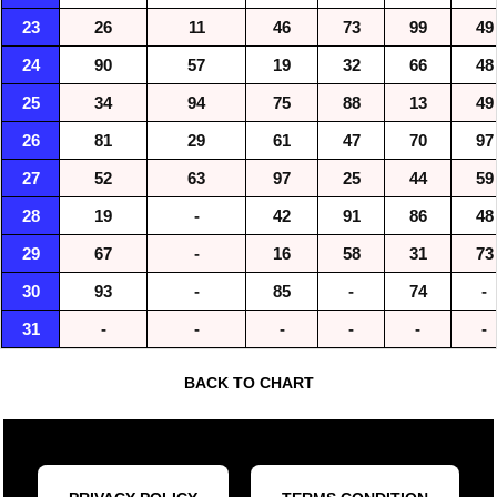
23
26
11
46
73
99
49
24
90
57
19
32
66
48
25
34
94
75
88
13
49
26
81
29
61
47
70
97
27
52
63
97
25
44
59
28
19
-
42
91
86
48
29
67
-
16
58
31
73
30
93
-
85
-
74
-
31
-
-
-
-
-
-
BACK TO CHART